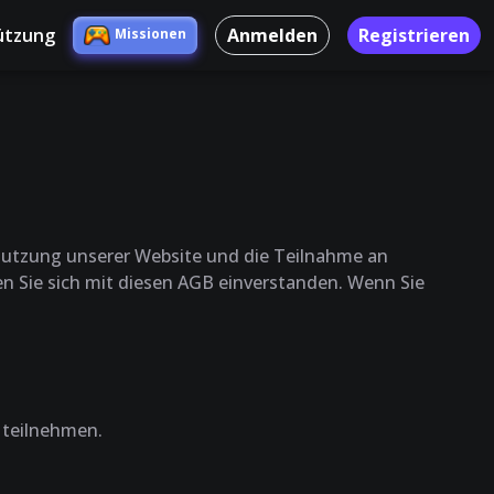
ützung
Anmelden
Registrieren
Missionen
Nutzung unserer Website und die Teilnahme an
en Sie sich mit diesen AGB einverstanden. Wenn Sie
 teilnehmen.